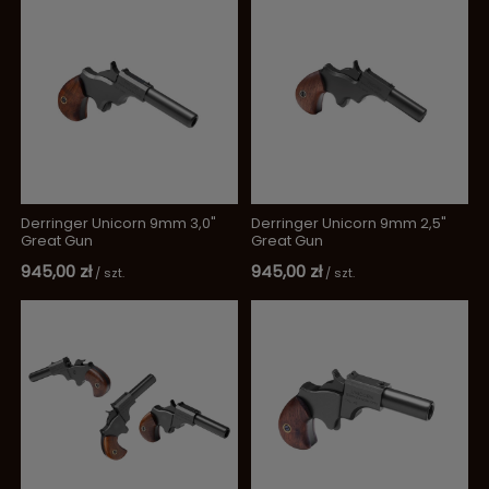
Derringer Unicorn 9mm 3,0"
Derringer Unicorn 9mm 2,5"
Great Gun
Great Gun
945,00 zł
945,00 zł
/
szt.
/
szt.