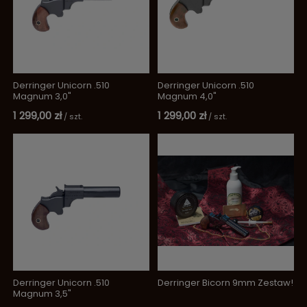
Derringer Unicorn .510
Derringer Unicorn .510
Magnum 3,0"
Magnum 4,0"
1 299,00 zł
1 299,00 zł
/
szt.
/
szt.
Derringer Unicorn .510
Derringer Bicorn 9mm Zestaw!
Magnum 3,5"