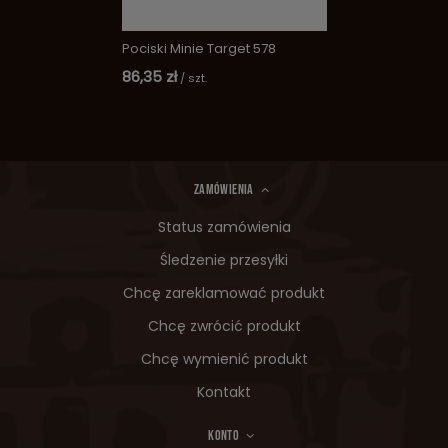
Pociski Minie Target 578
86,35 zł
/
szt.
ZAMÓWIENIA
Status zamówienia
Śledzenie przesyłki
Chcę zareklamować produkt
Chcę zwrócić produkt
Chcę wymienić produkt
Kontakt
KONTO