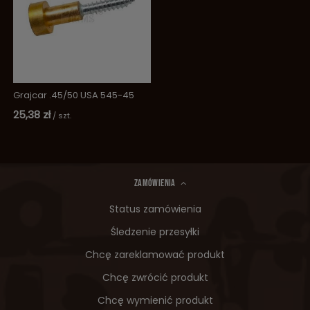
Grajcar .45/50 USA 545-45
25,38 zł
/
szt.
ZAMÓWIENIA
Status zamówienia
Śledzenie przesyłki
Chcę zareklamować produkt
Chcę zwrócić produkt
Chcę wymienić produkt