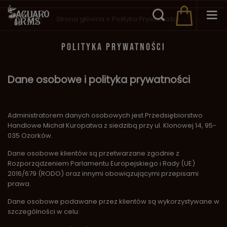
Wstecz
Strona główna
Polityka Prywatności
POLITYKA PRYWATNOŚCI
Dane osobowe i polityka prywatności
Administratorem danych osobowych jest Przedsiębiorstwo
Handlowe Michał Kuropatwa z siedzibą przy ul. Klonowej 14, 95-
035 Ozorków.
Dane osobowe klientów są przetwarzane zgodnie z
Rozporządzeniem Parlamentu Europejskiego i Rady (UE)
2016/679 (RODO) oraz innymi obowiązującymi przepisami
prawa.
Dane osobowe podawane przez klientów są wykorzystywane w
szczególności w celu: