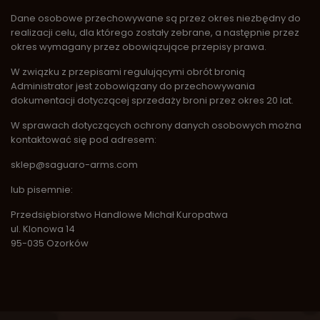
Dane osobowe przechowywane są przez okres niezbędny do
realizacji celu, dla którego zostały zebrane, a następnie przez
okres wymagany przez obowiązujące przepisy prawa.
W związku z przepisami regulującymi obrót bronią
Administrator jest zobowiązany do przechowywania
dokumentacji dotyczącej sprzedaży broni przez okres 20 lat.
W sprawach dotyczących ochrony danych osobowych można
kontaktować się pod adresem:
sklep@saguaro-arms.com
lub pisemnie:
Przedsiębiorstwo Handlowe Michał Kuropatwa
ul. Klonowa 14
95-035 Ozorków