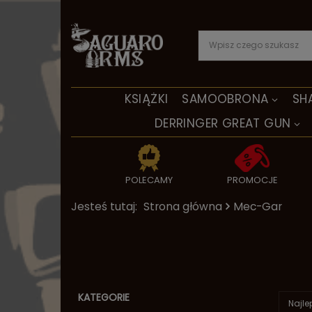
KSIĄŻKI
SAMOOBRONA
SH
DERRINGER GREAT GUN
POLECAMY
PROMOCJE
Jesteś tutaj:
Strona główna
Mec-Gar
KATEGORIE
Najle