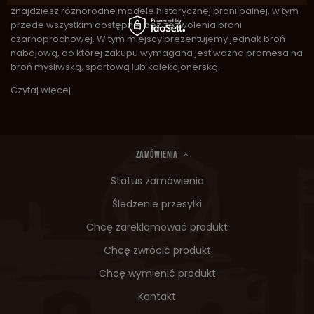
znajdziesz różnorodne modele historycznej broni palnej, w tym
przede wszystkim dostępnej bez zezwolenia broni
czarnoprochowej. W tym miejscy prezentujemy jednak broń
nabojową, do której zakupu wymagana jest ważna promesa na
broń myśliwską, sportową lub kolekcjonerską.
Czytaj więcej
ZAMÓWIENIA
Status zamówienia
Śledzenie przesyłki
Chcę zareklamować produkt
Chcę zwrócić produkt
Chcę wymienić produkt
Kontakt