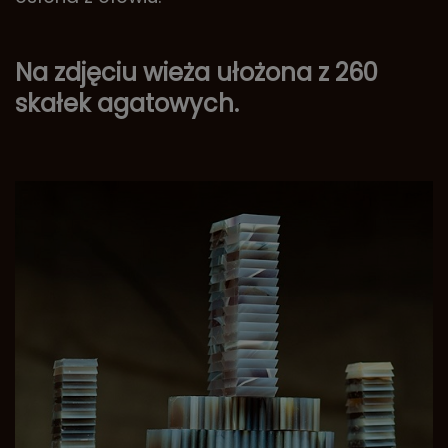
Na zdjęciu wieża ułożona z 260
skałek agatowych.