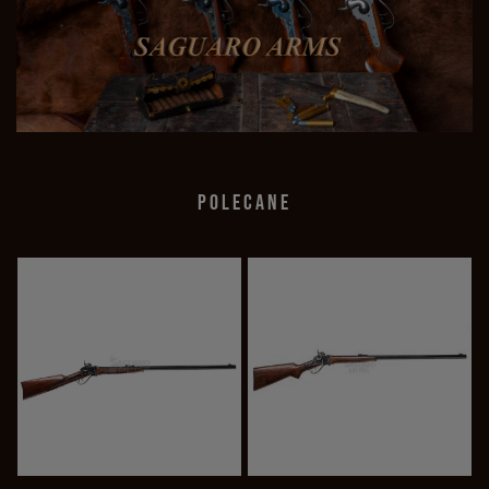
POLECANE