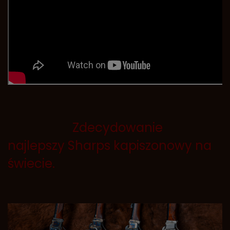
Zdecydowanie
najlepszy Sharps kapiszonowy na
świecie.