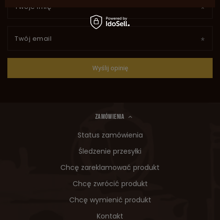
Twoje imię
Twój email
Wyślij opinię
ZAMÓWIENIA
Status zamówienia
Śledzenie przesyłki
Chcę zareklamować produkt
Chcę zwrócić produkt
Chcę wymienić produkt
Kontakt