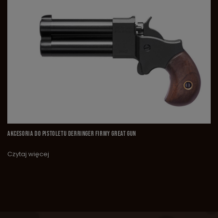
AKCESORIA DO PISTOLETU DERRINGER FIRMY GREAT GUN
Czytaj więcej