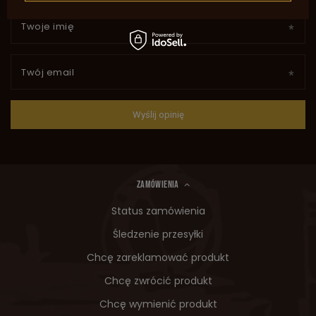
Twoje imię
Twój email
Wyślij opinię
ZAMÓWIENIA
Status zamówienia
Śledzenie przesyłki
Chcę zareklamować produkt
Chcę zwrócić produkt
Chcę wymienić produkt