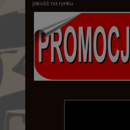
jakość na rynku.