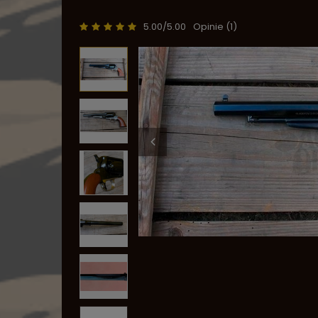
5.00/5.00
Opinie (1)