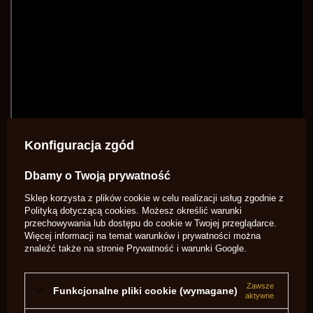
Konfiguracja zgód
Dbamy o Twoją prywatność
Sklep korzysta z plików cookie w celu realizacji usług zgodnie z
Polityką dotyczącą cookies
. Możesz określić warunki
przechowywania lub dostępu do cookie w Twojej przeglądarce.
Więcej informacji na temat warunków i prywatności można
znaleźć także na stronie
Prywatność i warunki Google
.
Zawsze
Funkcjonalne pliki cookie (wymagane)
Marka
Pietta
aktywne