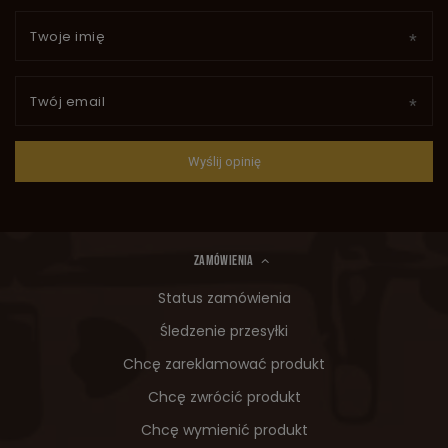
Twoje imię
Twój email
Wyślij opinię
ZAMÓWIENIA
Status zamówienia
Śledzenie przesyłki
Chcę zareklamować produkt
Chcę zwrócić produkt
Chcę wymienić produkt