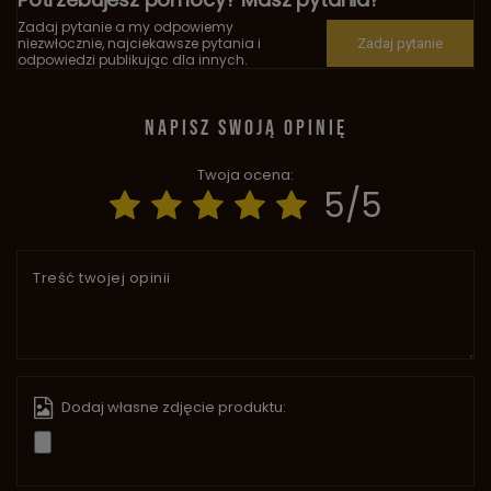
Zadaj pytanie a my odpowiemy
niezwłocznie, najciekawsze pytania i
Zadaj pytanie
odpowiedzi publikując dla innych.
NAPISZ SWOJĄ OPINIĘ
Twoja ocena:
5/5
Treść twojej opinii
Dodaj własne zdjęcie produktu: