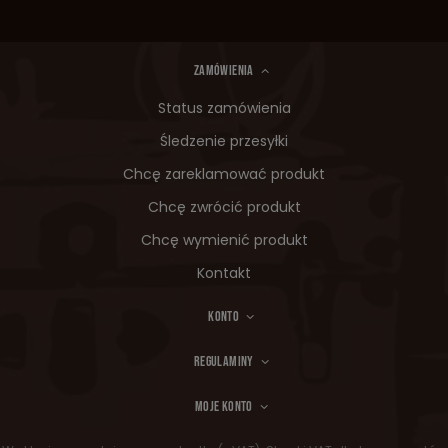
ZAMÓWIENIA
Status zamówienia
Śledzenie przesyłki
Chcę zareklamować produkt
Chcę zwrócić produkt
Chcę wymienić produkt
Kontakt
KONTO
REGULAMINY
MOJE KONTO