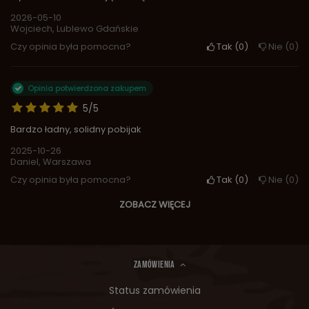
2026-05-10
Wojciech, Lublewo Gdańskie
Czy opinia była pomocna?
Tak
0
Nie
0
Opinia potwierdzona zakupem
5/5
Bardzo ładny, solidny pobijak
2025-10-26
Daniel, Warszawa
Czy opinia była pomocna?
Tak
0
Nie
0
ZOBACZ WIĘCEJ
ZAMÓWIENIA
Status zamówienia