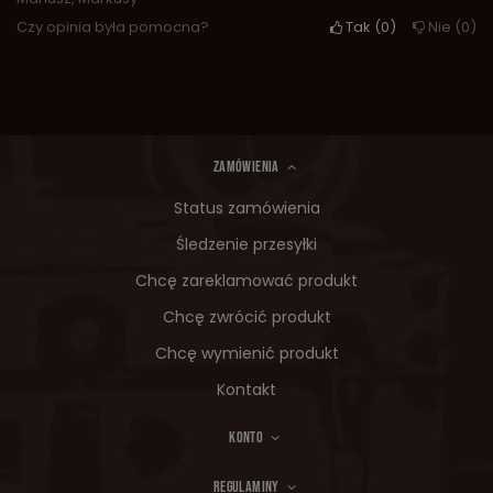
Czy opinia była pomocna?
Tak
0
Nie
0
ZAMÓWIENIA
Status zamówienia
Śledzenie przesyłki
Chcę zareklamować produkt
Chcę zwrócić produkt
Chcę wymienić produkt
Kontakt
KONTO
REGULAMINY