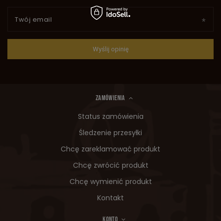
Twój email
Wyślij opinię
ZAMÓWIENIA
Status zamówienia
Śledzenie przesyłki
Chcę zareklamować produkt
Chcę zwrócić produkt
Chcę wymienić produkt
Kontakt
KONTO