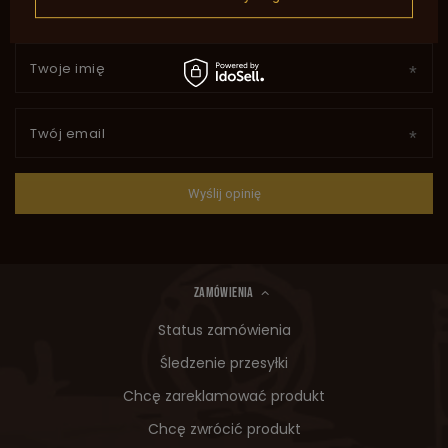
Twoje imię
Twój email
Wyślij opinię
ZAMÓWIENIA
Status zamówienia
Śledzenie przesyłki
Chcę zareklamować produkt
Chcę zwrócić produkt