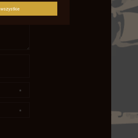
wszystkie