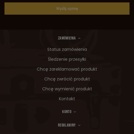
Wyślij opinię
ZAMÓWIENIA
Status zamówienia
Śledzenie przesyłki
Chcę zareklamować produkt
Chcę zwrócić produkt
Chcę wymienić produkt
Kontakt
KONTO
REGULAMINY