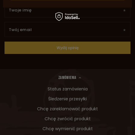
Twoje imię
Twój email
Wyślij opinię
ZAMÓWIENIA
Status zamówienia
Śledzenie przesyłki
Chcę zareklamować produkt
Chcę zwrócić produkt
Chcę wymienić produkt