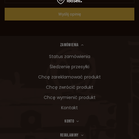
Wyślij opinię
ZAMÓWIENIA
Status zamówienia
Śledzenie przesyłki
Chcę zareklamować produkt
Chcę zwrócić produkt
Chcę wymienić produkt
Kontakt
KONTO
REGULAMINY