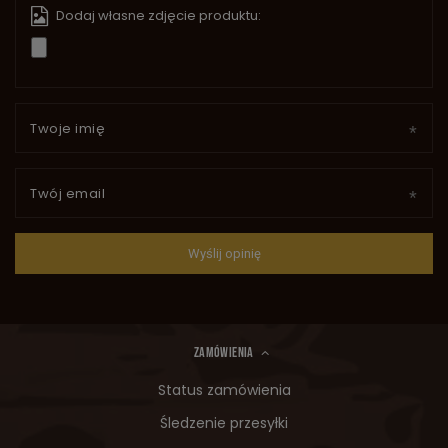
Dodaj własne zdjęcie produktu:
Twoje imię
Twój email
Wyślij opinię
ZAMÓWIENIA
Status zamówienia
Śledzenie przesyłki