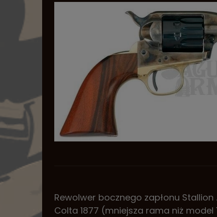
Rewolwer bocznego zapłonu Stallion 
Colta 1877 (mniejsza rama niż model 