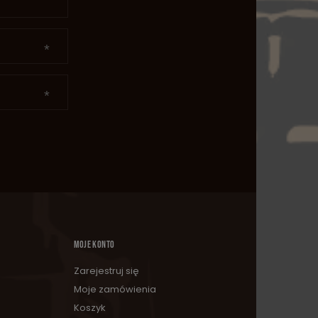
MOJE KONTO
Zarejestruj się
Moje zamówienia
Koszyk