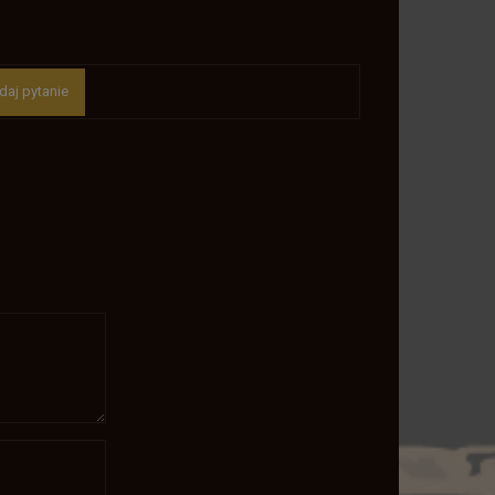
daj pytanie