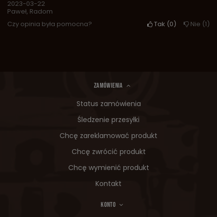
2023-03-22
Paweł, Radom
Czy opinia była pomocna?
Tak
0
Nie
1
ZAMÓWIENIA
Status zamówienia
Śledzenie przesyłki
Chcę zareklamować produkt
Chcę zwrócić produkt
Chcę wymienić produkt
Kontakt
KONTO