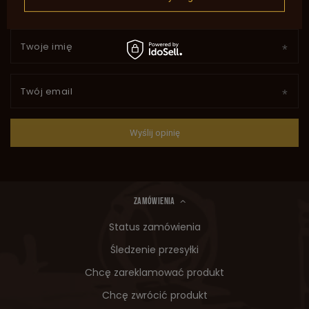
Twoje imię
Twój email
Wyślij opinię
ZAMÓWIENIA
Status zamówienia
Śledzenie przesyłki
Chcę zareklamować produkt
Chcę zwrócić produkt