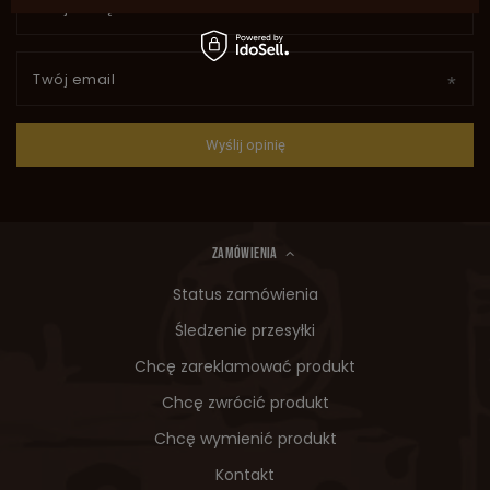
Twoje imię
Twój email
Wyślij opinię
ZAMÓWIENIA
Status zamówienia
Śledzenie przesyłki
Chcę zareklamować produkt
Chcę zwrócić produkt
Chcę wymienić produkt
Kontakt