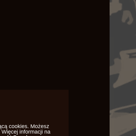
ącą cookies
. Możesz
 Więcej informacji na