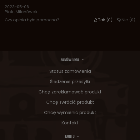
2023-05-06
Piotr, Milanówek
Czy opinia była pomocna?
Tak
0
Nie
0
ZAMÓWIENIA
Status zamówienia
Śledzenie przesyłki
Chcę zareklamować produkt
Chcę zwrócić produkt
Chcę wymienić produkt
Kontakt
KONTO