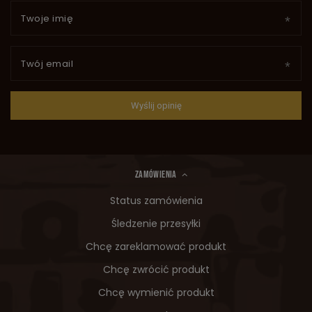
Twoje imię
Twój email
Wyślij opinię
ZAMÓWIENIA
Status zamówienia
Śledzenie przesyłki
Chcę zareklamować produkt
Chcę zwrócić produkt
Chcę wymienić produkt