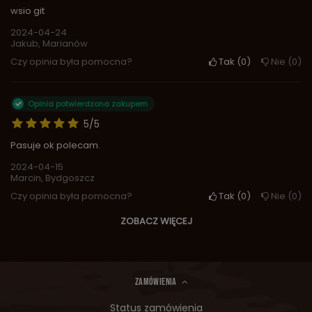
wsio git
2024-04-24
Jakub, Marianów
Czy opinia była pomocna?
Tak
0
Nie
0
Opinia potwierdzona zakupem
5/5
Pasuje ok polecam.
2024-04-15
Marcin, Bydgoszcz
Czy opinia była pomocna?
Tak
0
Nie
0
ZOBACZ WIĘCEJ
ZAMÓWIENIA
Status zamówienia