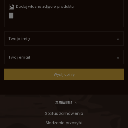
Dodaj własne zdjęcie produktu:
Twoje imię
Twój email
Wyślij opinię
ZAMÓWIENIA
Status zamówienia
Śledzenie przesyłki