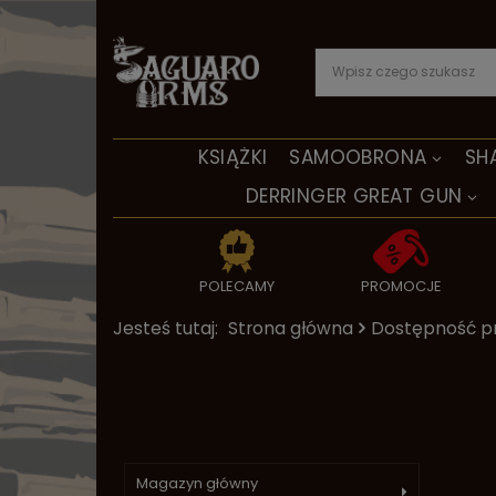
KSIĄŻKI
SAMOOBRONA
SH
DERRINGER GREAT GUN
POLECAMY
PROMOCJE
Jesteś tutaj:
Strona główna
Dostępność p
Magazyn główny