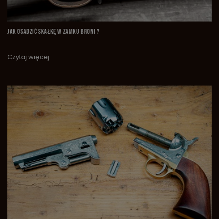
JAK OSADZIĆ SKAŁKĘ W ZAMKU BRONI ?
Czytaj więcej