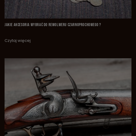
JAKIE AKCESORIA WYBRAĆ DO REWOLWERU CZARNOPROCHOWEGO ?
Czytaj więcej