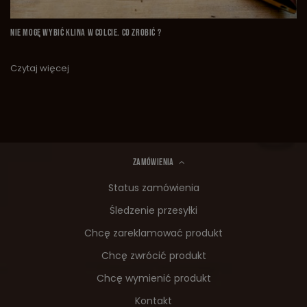
NIE MOGĘ WYBIĆ KLINA W COLCIE. CO ZROBIĆ ?
Czytaj więcej
ZAMÓWIENIA
Status zamówienia
Śledzenie przesyłki
Chcę zareklamować produkt
Chcę zwrócić produkt
Chcę wymienić produkt
Kontakt