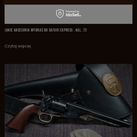
JAKIE AKCESORIA WYBRAĆ DO SAFARI EXPRESS , KAL .72
Czytaj więcej