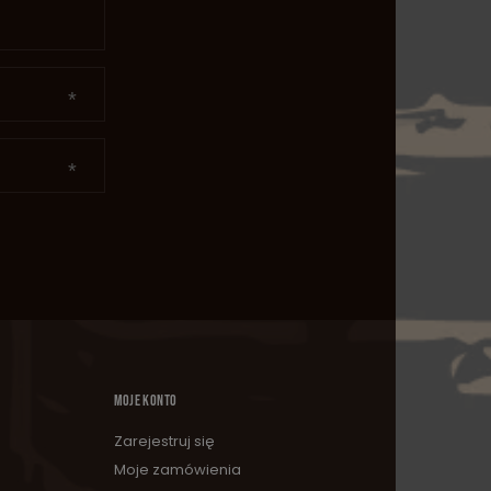
MOJE KONTO
Zarejestruj się
Moje zamówienia