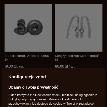
Śruba brandki Ardesa 20605
Sprężyna krzesiwa (Ardesa)
8H
8E
19,00 zł
80,00 zł
/
szt.
/
szt.
Konfiguracja zgód
Dbamy o Twoją prywatność
Sklep korzysta z plików cookie w celu realizacji usług zgodnie z
Polityką dotyczącą cookies
. Możesz określić warunki
przechowywania lub dostępu do cookie w Twojej przeglądarce.