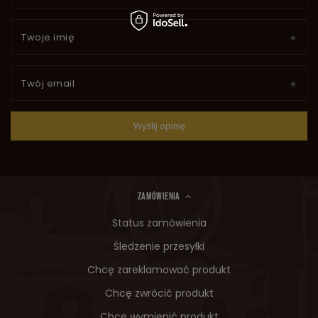
Twoje imię
Twój email
Wyślij opinię
ZAMÓWIENIA
Status zamówienia
Śledzenie przesyłki
Chcę zareklamować produkt
Chcę zwrócić produkt
Chcę wymienić produkt