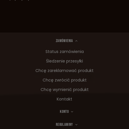
ZAMÓWIENIA
Status zamówienia
Śledzenie przesyłki
Chcę zareklamować produkt
Chcę zwrócić produkt
Chcę wymienić produkt
Kontakt
KONTO
REGULAMINY