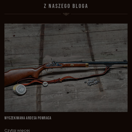
Z NASZEGO BLOGA
WYCZEKIWANA ARDESA POWRACA
Czytaj więcej