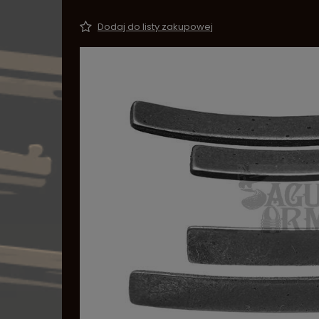
Dodaj do listy zakupowej