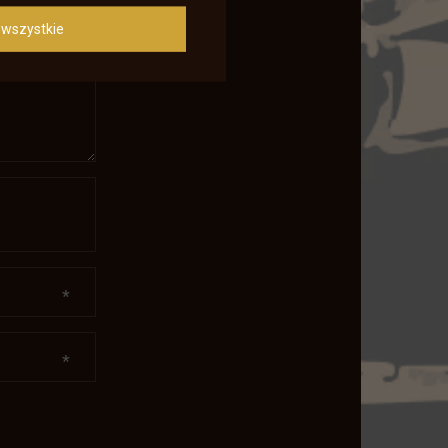
wszystkie