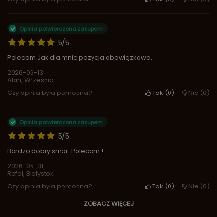
Opinia potwierdzona zakupem
5/5
Polecam Jak dla mnie pozycja obowiązkowa.
2026-06-13
Alan, Września
Czy opinia była pomocna?
Tak
0
Nie
0
Opinia potwierdzona zakupem
5/5
Bardzo dobry smar. Polecam !
2026-05-31
Rafał, Białystok
Czy opinia była pomocna?
Tak
0
Nie
0
ZOBACZ WIĘCEJ